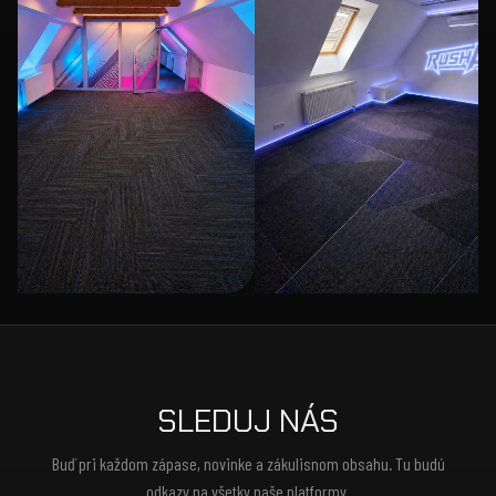
SLEDUJ NÁS
Buď pri každom zápase, novinke a zákulisnom obsahu. Tu budú
odkazy na všetky naše platformy.