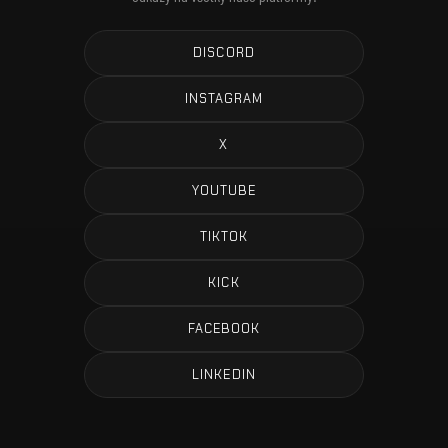
DISCORD
INSTAGRAM
X
YOUTUBE
TIKTOK
KICK
FACEBOOK
LINKEDIN