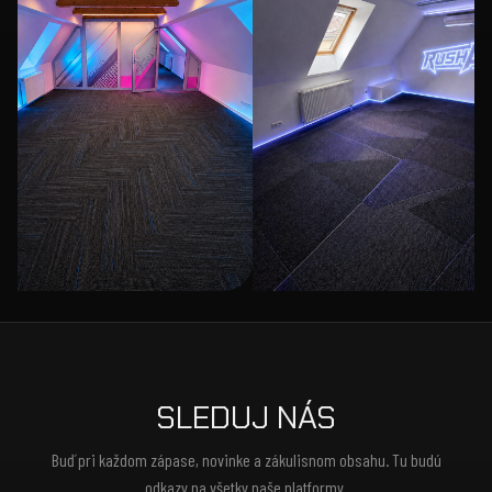
SLEDUJ NÁS
Buď pri každom zápase, novinke a zákulisnom obsahu. Tu budú
odkazy na všetky naše platformy.