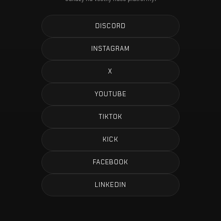
DISCORD
INSTAGRAM
X
YOUTUBE
TIKTOK
KICK
FACEBOOK
LINKEDIN