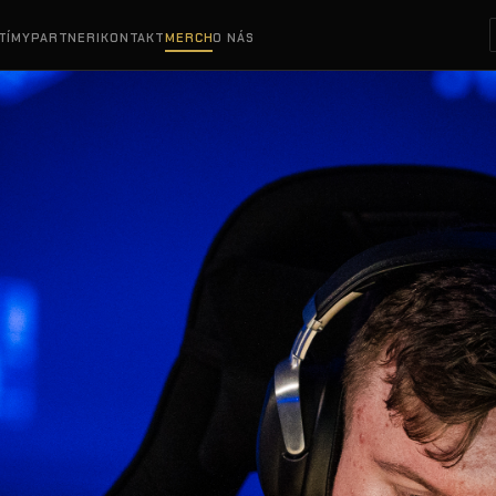
TÍMY
PARTNERI
KONTAKT
MERCH
O NÁS