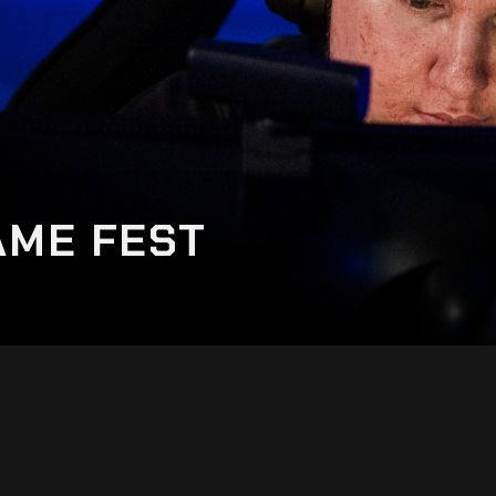
AME FEST