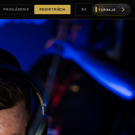
PRIHLÁSENIE
REGISTRÁCIA
SK
TURNAJE