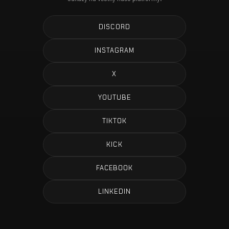
DISCORD
INSTAGRAM
X
YOUTUBE
TIKTOK
KICK
FACEBOOK
LINKEDIN