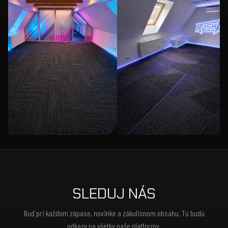
SLEDUJ NÁS
Buď pri každom zápase, novinke a zákulisnom obsahu. Tu budú
odkazy na všetky naše platformy.