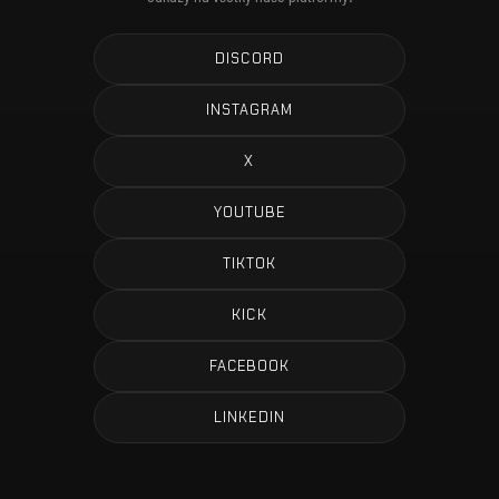
DISCORD
INSTAGRAM
X
YOUTUBE
TIKTOK
KICK
FACEBOOK
LINKEDIN