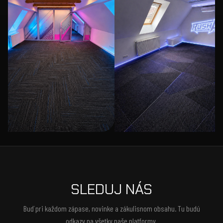
SLEDUJ NÁS
Buď pri každom zápase, novinke a zákulisnom obsahu. Tu budú
odkazy na všetky naše platformy.