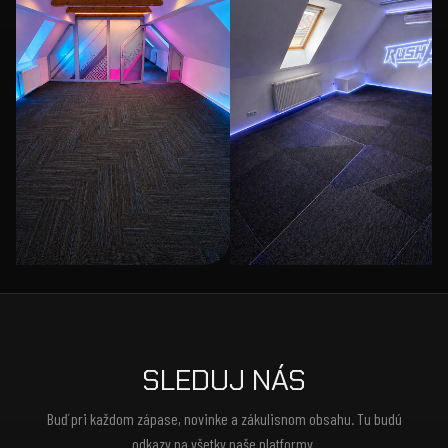
SLEDUJ NÁS
Buď pri každom zápase, novinke a zákulisnom obsahu. Tu budú
odkazy na všetky naše platformy.