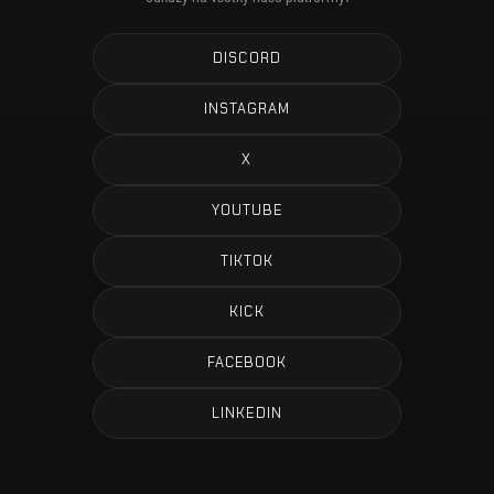
DISCORD
INSTAGRAM
X
YOUTUBE
TIKTOK
KICK
FACEBOOK
LINKEDIN