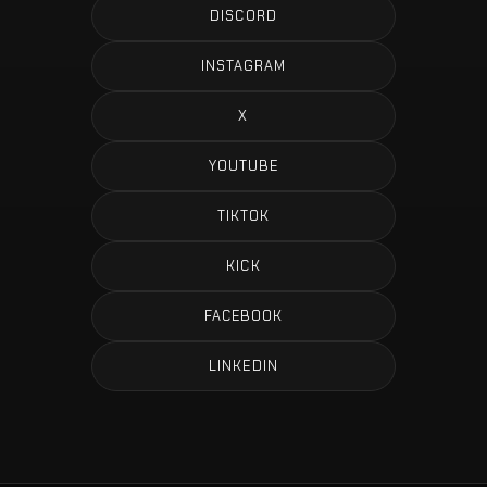
DISCORD
INSTAGRAM
X
YOUTUBE
TIKTOK
KICK
FACEBOOK
LINKEDIN