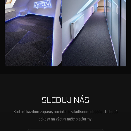
SLEDUJ NÁS
Buď pri každom zápase, novinke a zákulisnom obsahu. Tu budú
odkazy na všetky naše platformy.