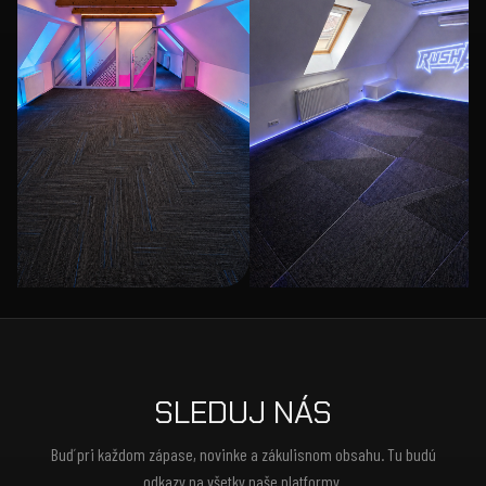
SLEDUJ NÁS
Buď pri každom zápase, novinke a zákulisnom obsahu. Tu budú
odkazy na všetky naše platformy.