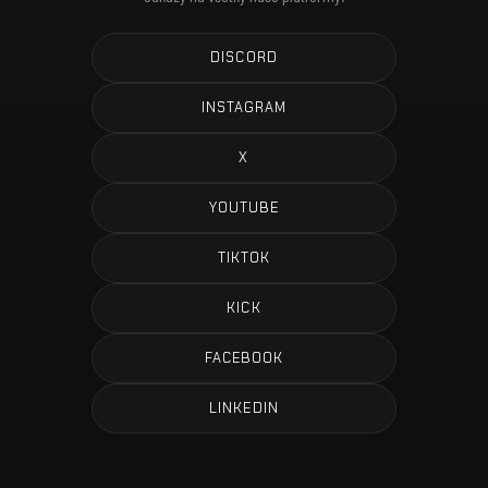
DISCORD
INSTAGRAM
X
YOUTUBE
TIKTOK
KICK
FACEBOOK
LINKEDIN