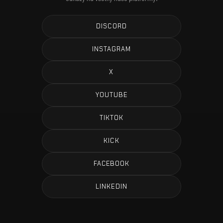
DISCORD
INSTAGRAM
X
YOUTUBE
TIKTOK
KICK
FACEBOOK
LINKEDIN