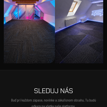
SLEDUJ NÁS
Buď pri každom zápase, novinke a zákulisnom obsahu. Tu budú
odkazy na všetky naše platformy.