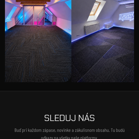
SLEDUJ NÁS
Buď pri každom zápase, novinke a zákulisnom obsahu. Tu budú
odkazy na všetky naše platformy.