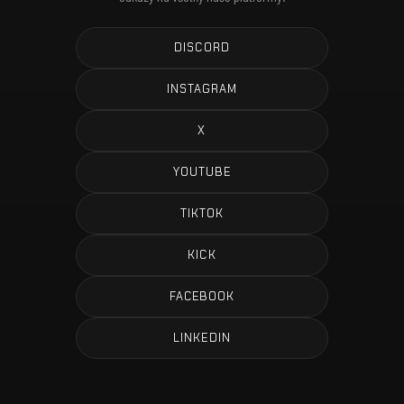
DISCORD
INSTAGRAM
X
YOUTUBE
TIKTOK
KICK
FACEBOOK
LINKEDIN