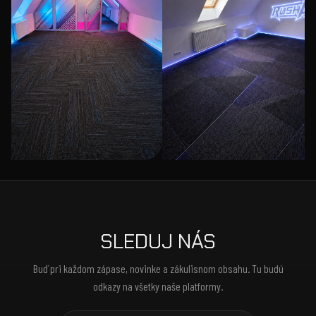
SLEDUJ NÁS
Buď pri každom zápase, novinke a zákulisnom obsahu. Tu budú
odkazy na všetky naše platformy.