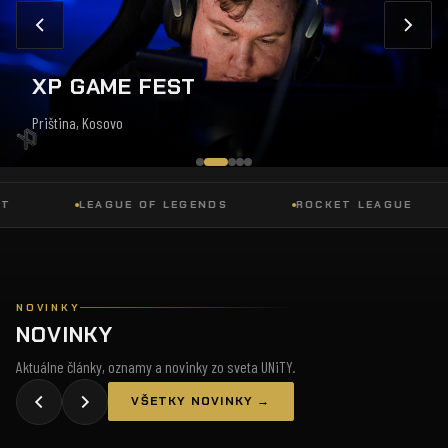
XP GAME FEST
Priština, Kosovo
LEAGUE OF LEGENDS
ROCKET LEAGUE
NOVINKY
NOVINKY
Aktuálne články, oznamy a novinky zo sveta UNiTY.
VŠETKY NOVINKY →