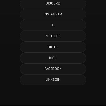
DISCORD
INSTAGRAM
X
YOUTUBE
TIKTOK
KICK
FACEBOOK
LINKEDIN