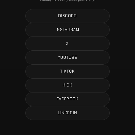
DISCORD
INSTAGRAM
X
YOUTUBE
TIKTOK
KICK
FACEBOOK
LINKEDIN