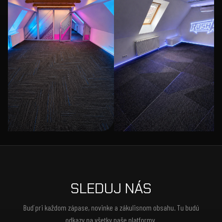
SLEDUJ NÁS
Buď pri každom zápase, novinke a zákulisnom obsahu. Tu budú
odkazy na všetky naše platformy.