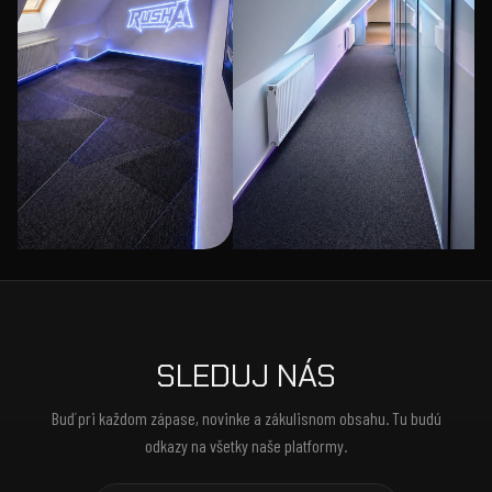
SLEDUJ NÁS
Buď pri každom zápase, novinke a zákulisnom obsahu. Tu budú
odkazy na všetky naše platformy.