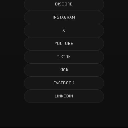
DISCORD
INSTAGRAM
X
YOUTUBE
TIKTOK
KICK
FACEBOOK
LINKEDIN