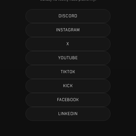
DISCORD
INSTAGRAM
X
YOUTUBE
TIKTOK
KICK
FACEBOOK
LINKEDIN