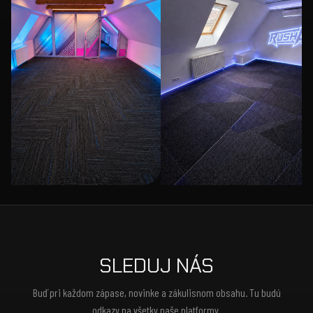
SLEDUJ NÁS
Buď pri každom zápase, novinke a zákulisnom obsahu. Tu budú
odkazy na všetky naše platformy.