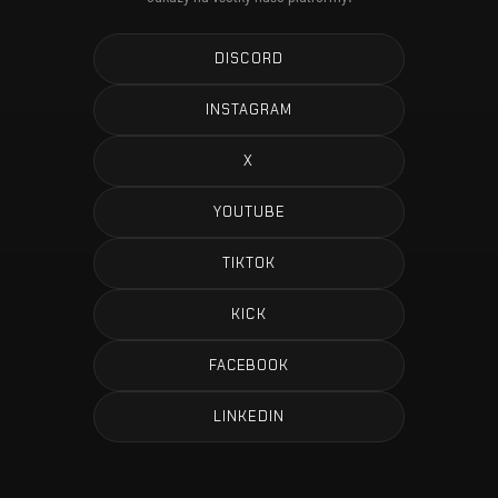
DISCORD
INSTAGRAM
X
YOUTUBE
TIKTOK
KICK
FACEBOOK
LINKEDIN