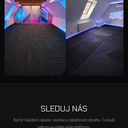
SLEDUJ NÁS
Buď pri každom zápase, novinke a zákulisnom obsahu. Tu budú
odkazy na všetky naše platformy.