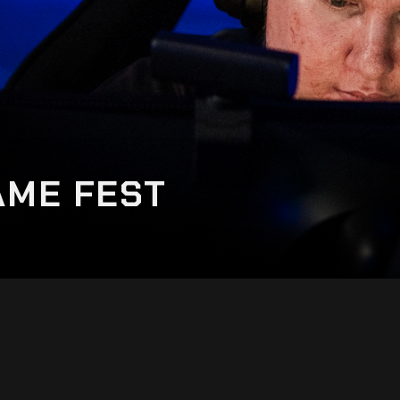
AME FEST