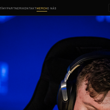
TÍMY
PARTNERI
KONTAKT
MERCH
O NÁS