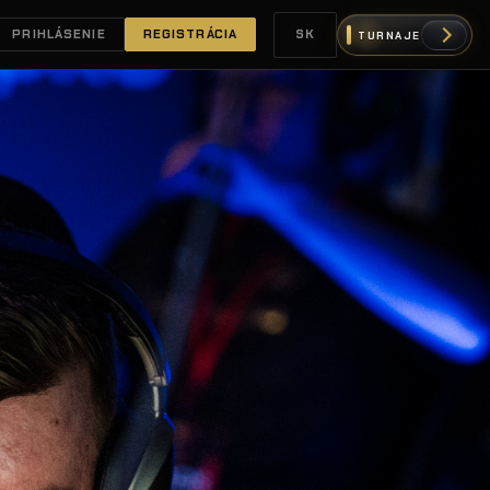
PRIHLÁSENIE
REGISTRÁCIA
SK
TURNAJE