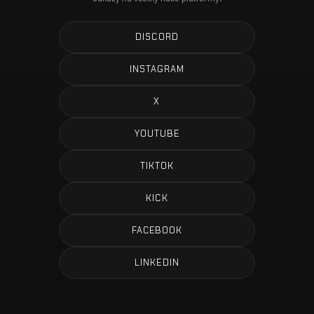
DISCORD
INSTAGRAM
X
YOUTUBE
TIKTOK
KICK
FACEBOOK
LINKEDIN