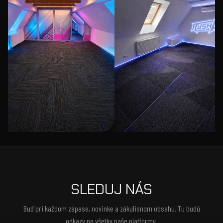
SLEDUJ NÁS
Buď pri každom zápase, novinke a zákulisnom obsahu. Tu budú
odkazy na všetky naše platformy.