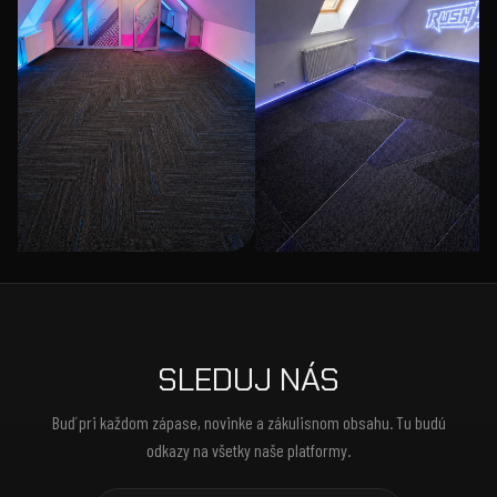
SLEDUJ NÁS
Buď pri každom zápase, novinke a zákulisnom obsahu. Tu budú
odkazy na všetky naše platformy.