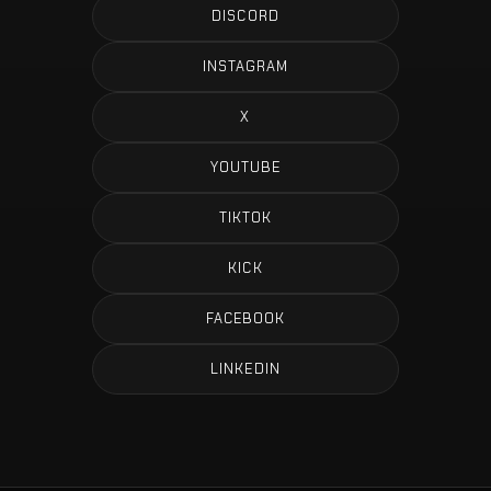
DISCORD
INSTAGRAM
X
YOUTUBE
TIKTOK
KICK
FACEBOOK
LINKEDIN