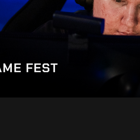
AME FEST