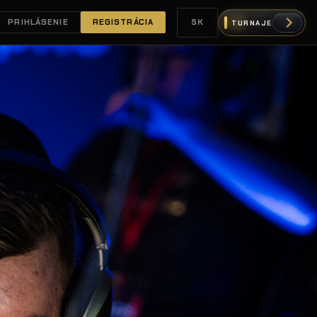
PRIHLÁSENIE
REGISTRÁCIA
SK
TURNAJE