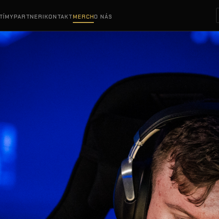
TÍMY
PARTNERI
KONTAKT
MERCH
O NÁS