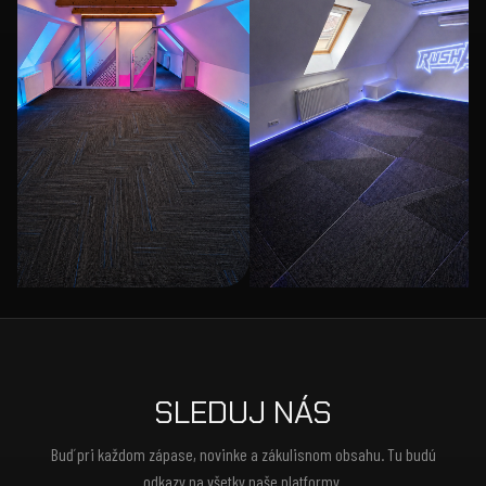
SLEDUJ NÁS
Buď pri každom zápase, novinke a zákulisnom obsahu. Tu budú
odkazy na všetky naše platformy.