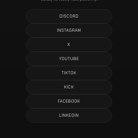
DISCORD
INSTAGRAM
X
YOUTUBE
TIKTOK
KICK
FACEBOOK
LINKEDIN