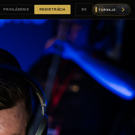
PRIHLÁSENIE
REGISTRÁCIA
SK
TURNAJE