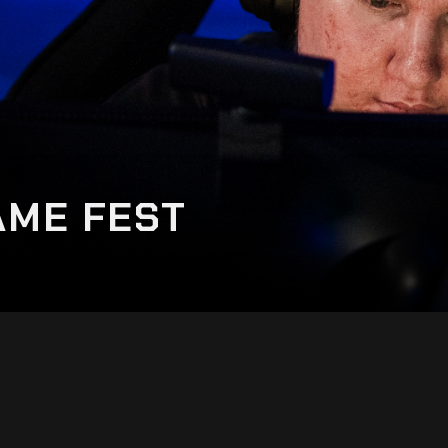
AME FEST