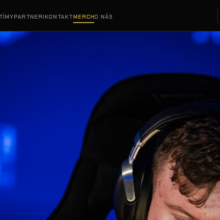
TÍMY
PARTNERI
KONTAKT
MERCH
O NÁS