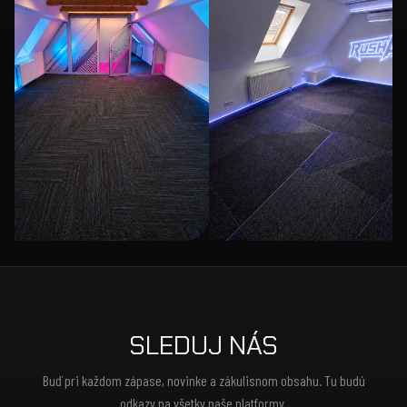
SLEDUJ NÁS
Buď pri každom zápase, novinke a zákulisnom obsahu. Tu budú
odkazy na všetky naše platformy.