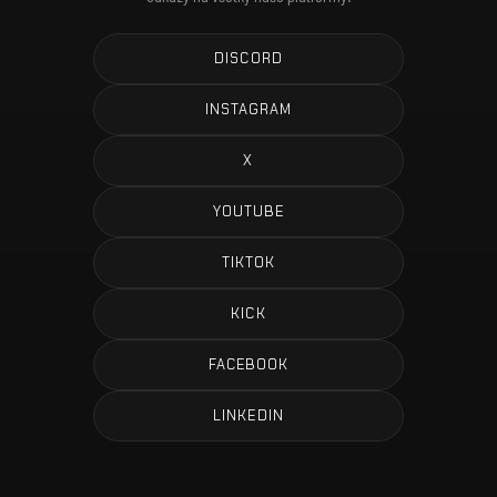
DISCORD
INSTAGRAM
X
YOUTUBE
TIKTOK
KICK
FACEBOOK
LINKEDIN