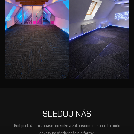
SLEDUJ NÁS
Buď pri každom zápase, novinke a zákulisnom obsahu. Tu budú
odkazy na všetky naše platformy.