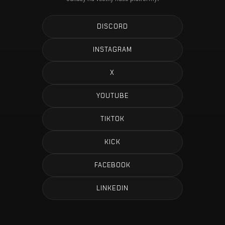
DISCORD
INSTAGRAM
X
YOUTUBE
TIKTOK
KICK
FACEBOOK
LINKEDIN