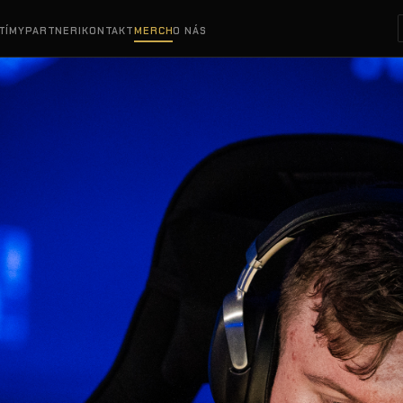
TÍMY
PARTNERI
KONTAKT
MERCH
O NÁS