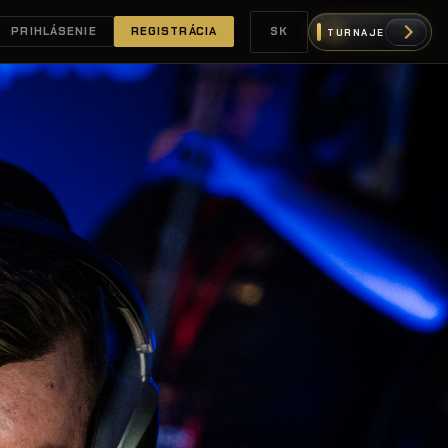
PRIHLÁSENIE
REGISTRÁCIA
SK
TURNAJE