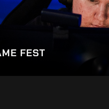
AME FEST