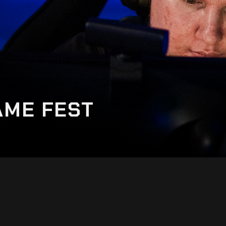
AME FEST