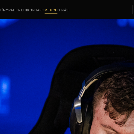
TÍMY
PARTNERI
KONTAKT
MERCH
O NÁS