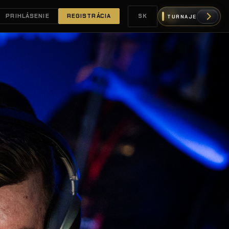
PRIHLÁSENIE
REGISTRÁCIA
SK
TURNAJE