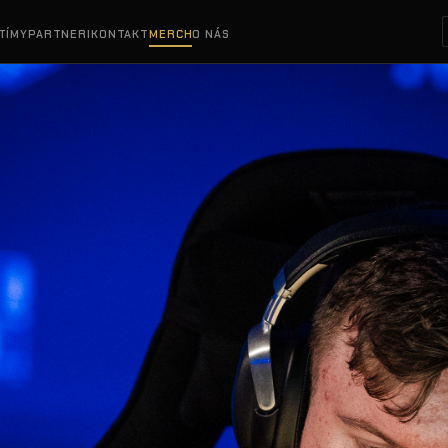
TÍMY
PARTNERI
KONTAKT
MERCH
O NÁS