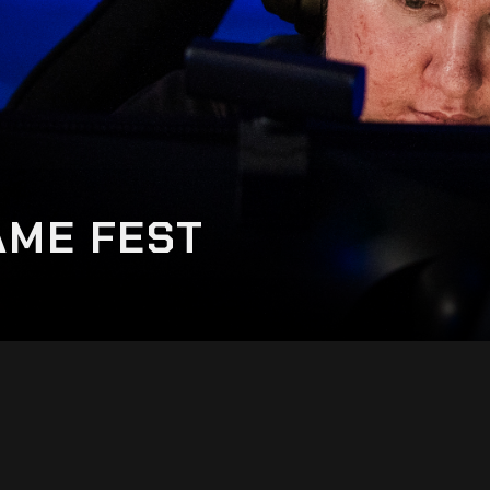
AME FEST