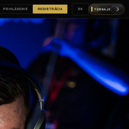
PRIHLÁSENIE
REGISTRÁCIA
SK
TURNAJE