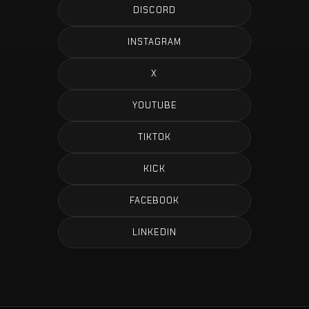
DISCORD
INSTAGRAM
X
YOUTUBE
TIKTOK
KICK
FACEBOOK
LINKEDIN