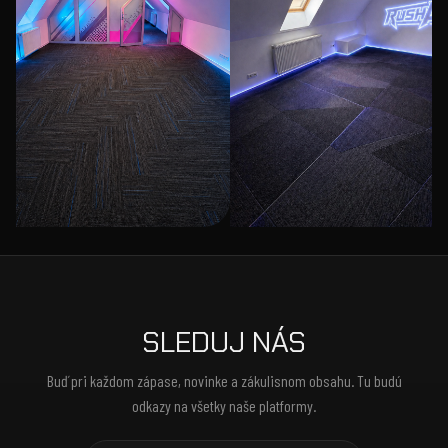
SLEDUJ NÁS
Buď pri každom zápase, novinke a zákulisnom obsahu. Tu budú
odkazy na všetky naše platformy.