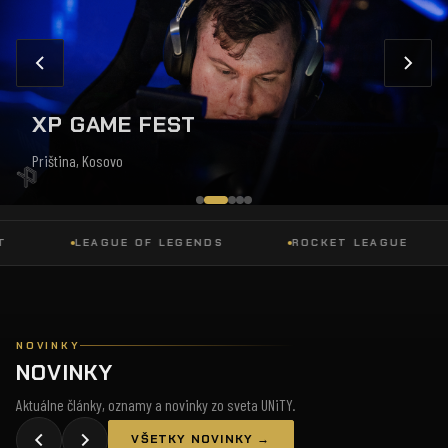
XP GAME FEST
Priština, Kosovo
LEAGUE OF LEGENDS
ROCKET LEAGUE
NOVINKY
NOVINKY
Aktuálne články, oznamy a novinky zo sveta UNiTY.
VŠETKY NOVINKY →