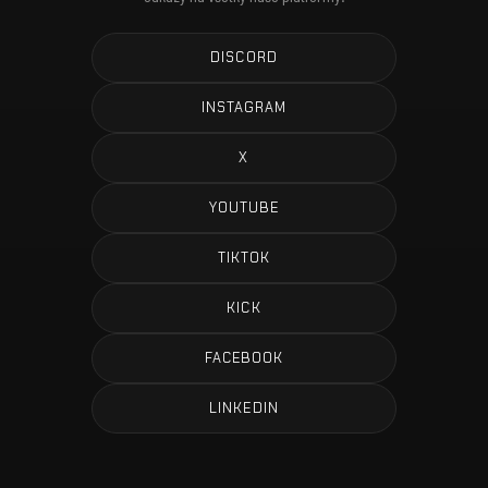
DISCORD
INSTAGRAM
X
YOUTUBE
TIKTOK
KICK
FACEBOOK
LINKEDIN