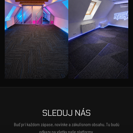
SLEDUJ NÁS
Buď pri každom zápase, novinke a zákulisnom obsahu. Tu budú
odkazy na všetky naše platformy.