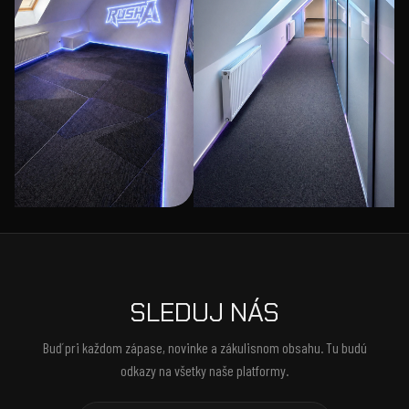
SLEDUJ NÁS
Buď pri každom zápase, novinke a zákulisnom obsahu. Tu budú
odkazy na všetky naše platformy.