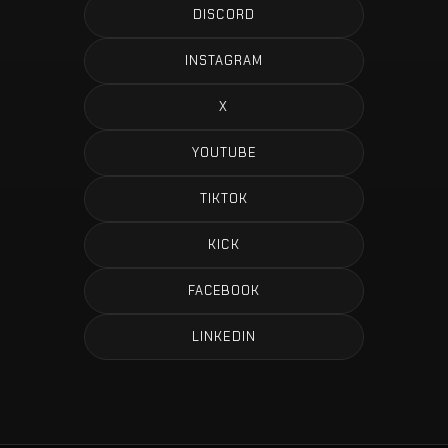
DISCORD
INSTAGRAM
X
YOUTUBE
TIKTOK
KICK
FACEBOOK
LINKEDIN