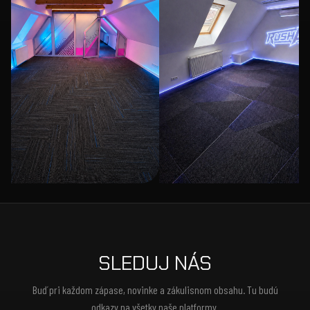
SLEDUJ NÁS
Buď pri každom zápase, novinke a zákulisnom obsahu. Tu budú
odkazy na všetky naše platformy.