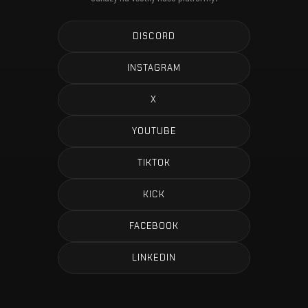
DISCORD
INSTAGRAM
X
YOUTUBE
TIKTOK
KICK
FACEBOOK
LINKEDIN