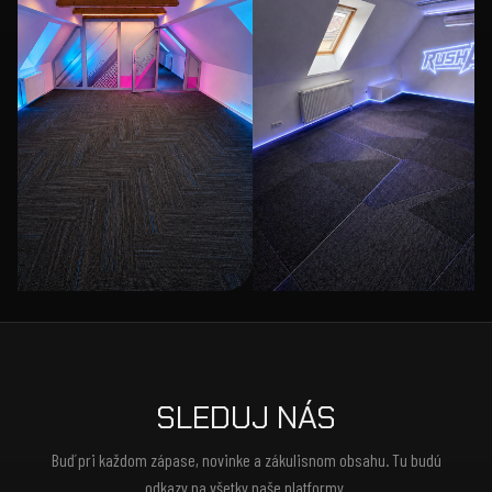
SLEDUJ NÁS
Buď pri každom zápase, novinke a zákulisnom obsahu. Tu budú
odkazy na všetky naše platformy.