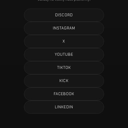
DISCORD
INSTAGRAM
X
YOUTUBE
TIKTOK
KICK
FACEBOOK
LINKEDIN