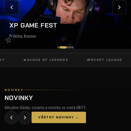
XP GAME FEST
Priština, Kosovo
LEAGUE OF LEGENDS
ROCKET LEAGUE
NOVINKY
NOVINKY
Aktuálne články, oznamy a novinky zo sveta UNiTY.
VŠETKY NOVINKY →