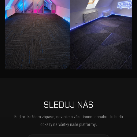
SLEDUJ NÁS
Buď pri každom zápase, novinke a zákulisnom obsahu. Tu budú
odkazy na všetky naše platformy.