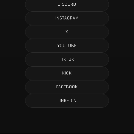
DISCORD
INSTAGRAM
X
YOUTUBE
TIKTOK
KICK
FACEBOOK
LINKEDIN