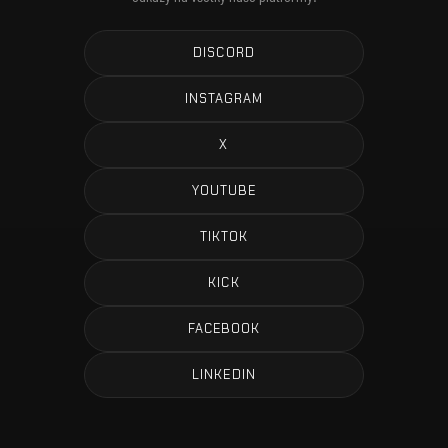
DISCORD
INSTAGRAM
X
YOUTUBE
TIKTOK
KICK
FACEBOOK
LINKEDIN