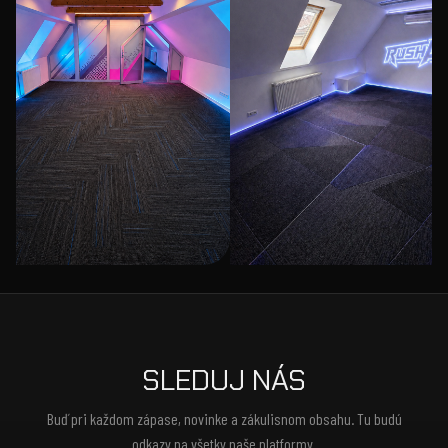
SLEDUJ NÁS
Buď pri každom zápase, novinke a zákulisnom obsahu. Tu budú
odkazy na všetky naše platformy.