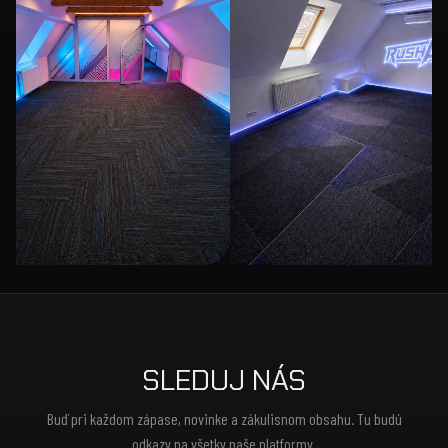
SLEDUJ NÁS
Buď pri každom zápase, novinke a zákulisnom obsahu. Tu budú
odkazy na všetky naše platformy.