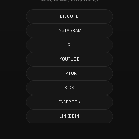
DISCORD
INSTAGRAM
X
YOUTUBE
TIKTOK
KICK
FACEBOOK
LINKEDIN