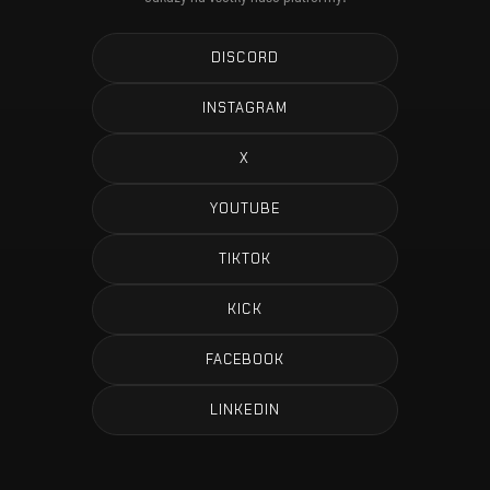
DISCORD
INSTAGRAM
X
YOUTUBE
TIKTOK
KICK
FACEBOOK
LINKEDIN