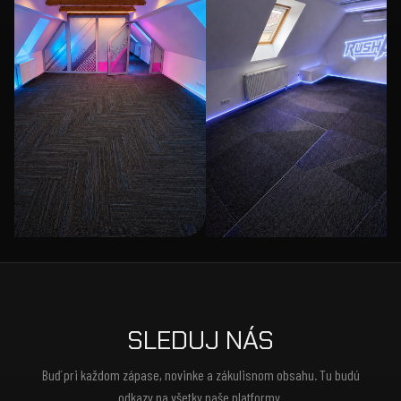
SLEDUJ NÁS
Buď pri každom zápase, novinke a zákulisnom obsahu. Tu budú
odkazy na všetky naše platformy.