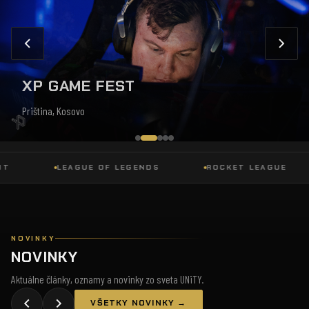
XP GAME FEST
Priština, Kosovo
LEAGUE OF LEGENDS
ROCKET LEAGUE
NOVINKY
NOVINKY
Aktuálne články, oznamy a novinky zo sveta UNiTY.
VŠETKY NOVINKY →