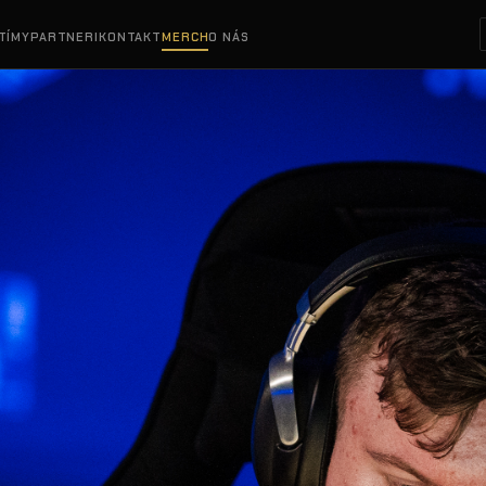
TÍMY
PARTNERI
KONTAKT
MERCH
O NÁS