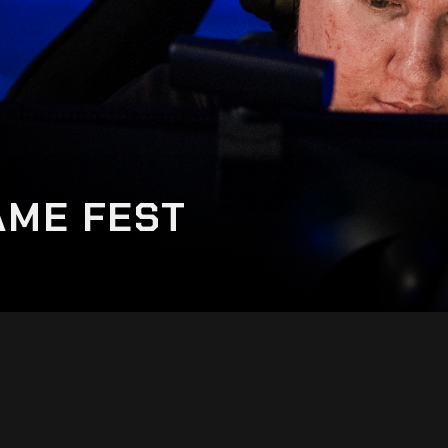
AME FEST