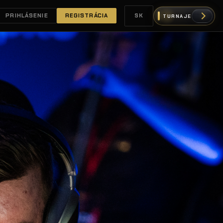
PRIHLÁSENIE
REGISTRÁCIA
SK
TURNAJE