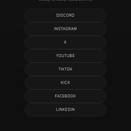
DISCORD
INSTAGRAM
X
YOUTUBE
TIKTOK
KICK
FACEBOOK
LINKEDIN