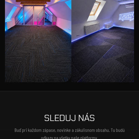
SLEDUJ NÁS
Buď pri každom zápase, novinke a zákulisnom obsahu. Tu budú
odkazy na všetky naše platformy.