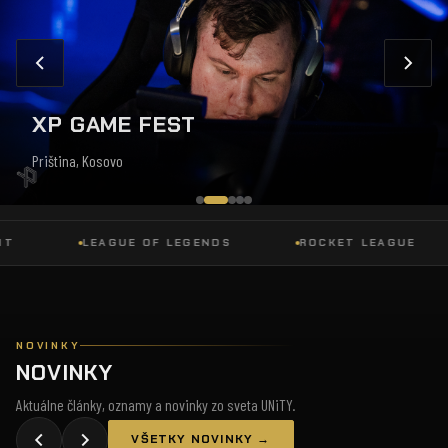
XP GAME FEST
Priština, Kosovo
LEAGUE OF LEGENDS
ROCKET LEAGUE
NOVINKY
NOVINKY
Aktuálne články, oznamy a novinky zo sveta UNiTY.
VŠETKY NOVINKY →