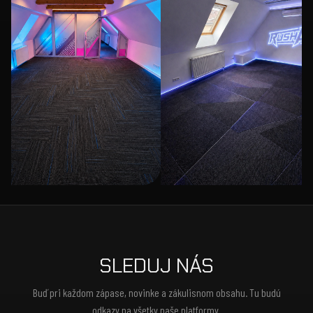
SLEDUJ NÁS
Buď pri každom zápase, novinke a zákulisnom obsahu. Tu budú
odkazy na všetky naše platformy.