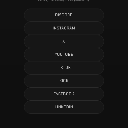
DISCORD
INSTAGRAM
X
YOUTUBE
TIKTOK
KICK
FACEBOOK
LINKEDIN