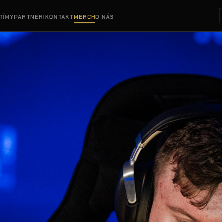
TÍMY
PARTNERI
KONTAKT
MERCH
O NÁS