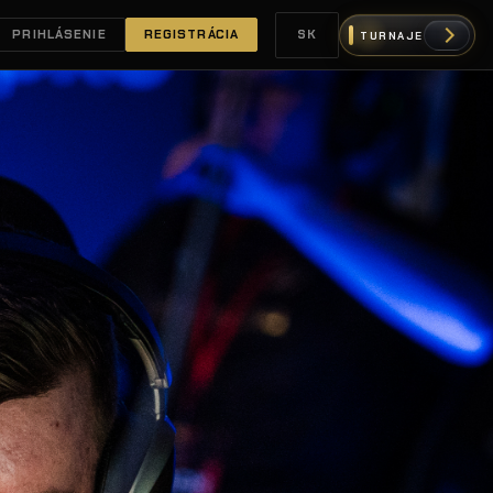
PRIHLÁSENIE
REGISTRÁCIA
SK
TURNAJE