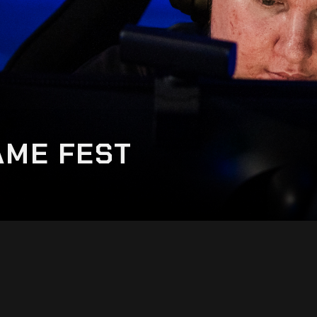
AME FEST