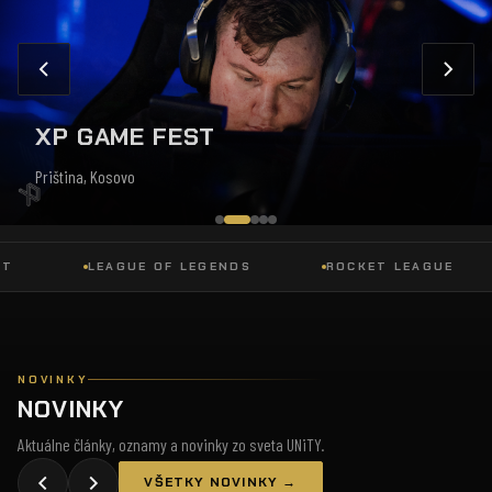
XP GAME FEST
Priština, Kosovo
LEAGUE OF LEGENDS
ROCKET LEAGUE
NOVINKY
NOVINKY
Aktuálne články, oznamy a novinky zo sveta UNiTY.
VŠETKY NOVINKY →