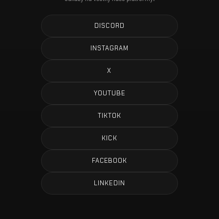
DISCORD
INSTAGRAM
X
YOUTUBE
TIKTOK
KICK
FACEBOOK
LINKEDIN