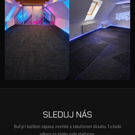
SLEDUJ NÁS
Buď pri každom zápase, novinke a zákulisnom obsahu. Tu budú
odkazy na všetky naše platformy.