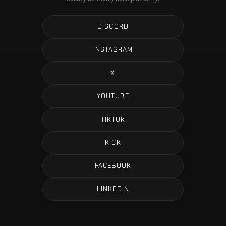
DISCORD
INSTAGRAM
X
YOUTUBE
TIKTOK
KICK
FACEBOOK
LINKEDIN