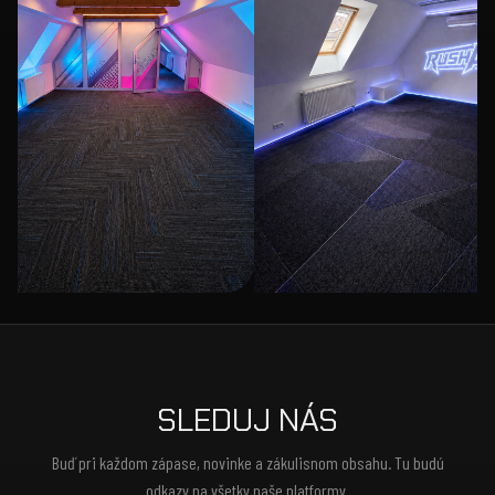
SLEDUJ NÁS
Buď pri každom zápase, novinke a zákulisnom obsahu. Tu budú
odkazy na všetky naše platformy.