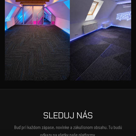
SLEDUJ NÁS
Buď pri každom zápase, novinke a zákulisnom obsahu. Tu budú
odkazy na všetky naše platformy.