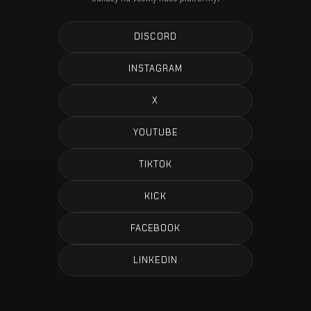
DISCORD
INSTAGRAM
X
YOUTUBE
TIKTOK
KICK
FACEBOOK
LINKEDIN