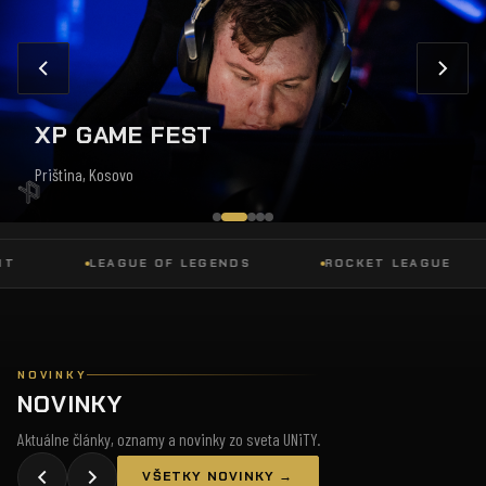
XP GAME FEST
Priština, Kosovo
LEAGUE OF LEGENDS
ROCKET LEAGUE
NOVINKY
NOVINKY
Aktuálne články, oznamy a novinky zo sveta UNiTY.
VŠETKY NOVINKY →