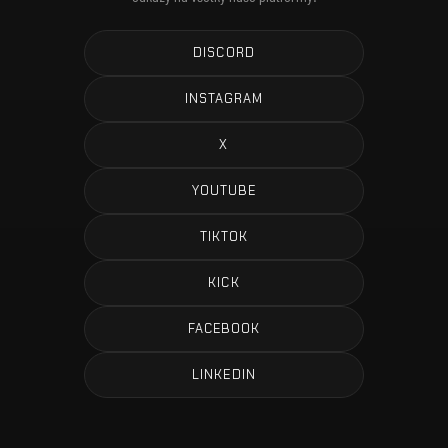
DISCORD
INSTAGRAM
X
YOUTUBE
TIKTOK
KICK
FACEBOOK
LINKEDIN