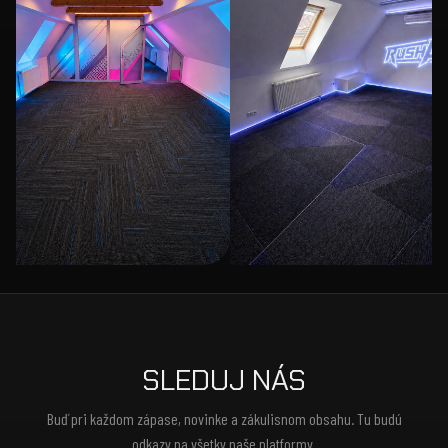
SLEDUJ NÁS
Buď pri každom zápase, novinke a zákulisnom obsahu. Tu budú
odkazy na všetky naše platformy.