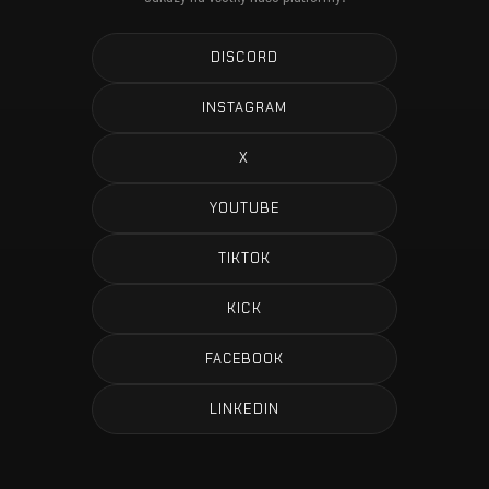
DISCORD
INSTAGRAM
X
YOUTUBE
TIKTOK
KICK
FACEBOOK
LINKEDIN