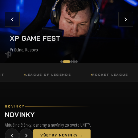
XP GAME FEST
Priština, Kosovo
LEAGUE OF LEGENDS
ROCKET LEAGUE
NOVINKY
NOVINKY
Aktuálne články, oznamy a novinky zo sveta UNiTY.
VŠETKY NOVINKY →