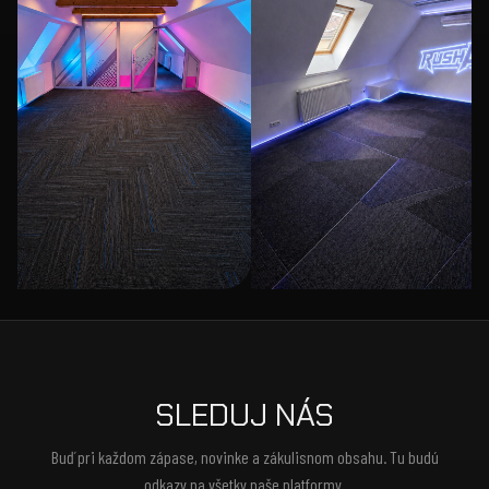
SLEDUJ NÁS
Buď pri každom zápase, novinke a zákulisnom obsahu. Tu budú
odkazy na všetky naše platformy.