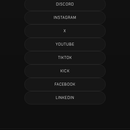
DISCORD
INSTAGRAM
X
YOUTUBE
TIKTOK
KICK
FACEBOOK
LINKEDIN