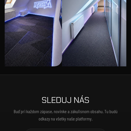
SLEDUJ NÁS
Buď pri každom zápase, novinke a zákulisnom obsahu. Tu budú
odkazy na všetky naše platformy.