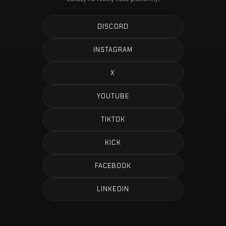
DISCORD
INSTAGRAM
X
YOUTUBE
TIKTOK
KICK
FACEBOOK
LINKEDIN