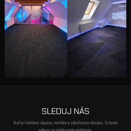
SLEDUJ NÁS
Buď pri každom zápase, novinke a zákulisnom obsahu. Tu budú
odkazy na všetky naše platformy.