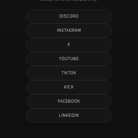
DISCORD
INSTAGRAM
X
YOUTUBE
TIKTOK
KICK
FACEBOOK
LINKEDIN