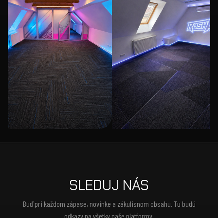
SLEDUJ NÁS
Buď pri každom zápase, novinke a zákulisnom obsahu. Tu budú
odkazy na všetky naše platformy.