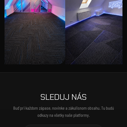
SLEDUJ NÁS
Buď pri každom zápase, novinke a zákulisnom obsahu. Tu budú
odkazy na všetky naše platformy.