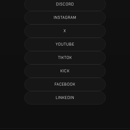
DISCORD
INSTAGRAM
X
YOUTUBE
TIKTOK
KICK
FACEBOOK
LINKEDIN