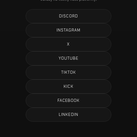
DISCORD
INSTAGRAM
X
YOUTUBE
TIKTOK
KICK
FACEBOOK
LINKEDIN