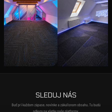
SLEDUJ NÁS
Buď pri každom zápase, novinke a zákulisnom obsahu. Tu budú
odkazy na všetky naše platformy.