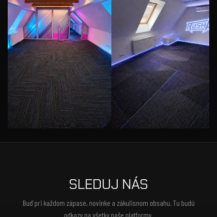
SLEDUJ NÁS
Buď pri každom zápase, novinke a zákulisnom obsahu. Tu budú
odkazy na všetky naše platformy.