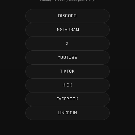
DISCORD
INSTAGRAM
X
YOUTUBE
TIKTOK
KICK
FACEBOOK
LINKEDIN