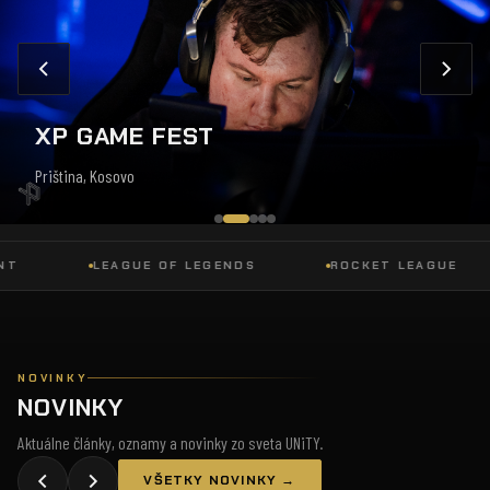
XP GAME FEST
Priština, Kosovo
LEAGUE OF LEGENDS
ROCKET LEAGUE
NOVINKY
NOVINKY
Aktuálne články, oznamy a novinky zo sveta UNiTY.
VŠETKY NOVINKY →